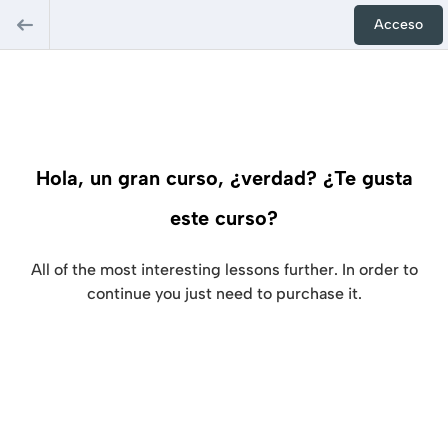
Acceso
Hola, un gran curso, ¿verdad? ¿Te gusta
este curso?
All of the most interesting lessons further. In order to
continue you just need to purchase it.