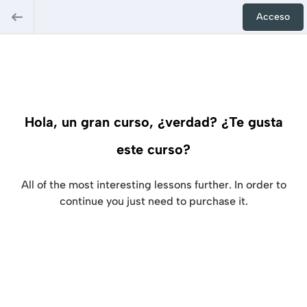
Acceso
Hola, un gran curso, ¿verdad? ¿Te gusta
este curso?
All of the most interesting lessons further. In order to
continue you just need to purchase it.