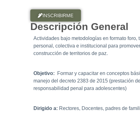
INSCRIBIRME
Descripción General
Actividades bajo metodologías en formato foro, t
personal, colectiva e institucional para promover
construcción de territorios de paz.
Objetivo:
Formar y capacitar en conceptos bási
manejo del decreto 2383 de 2015 (prestación del
responsabilidad penal para adolescentes)
Dirigido a:
Rectores, Docentes, padres de famil