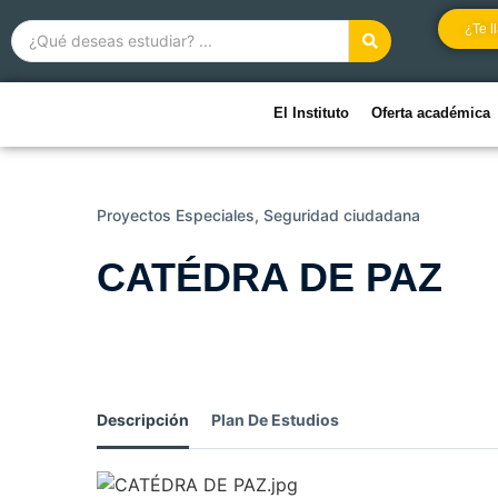
¿Te 
El Instituto
Oferta académica
Proyectos Especiales,
Seguridad ciudadana
CATÉDRA DE PAZ
Descripción
Plan De Estudios