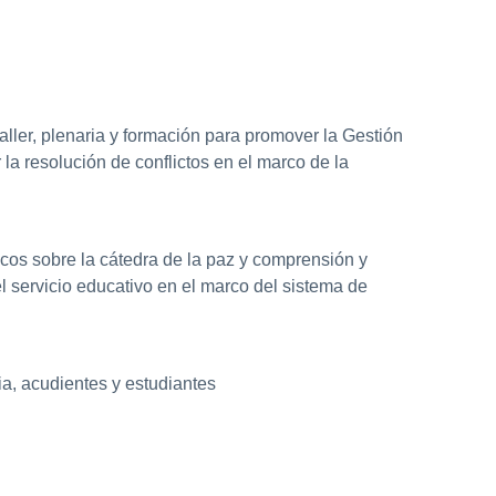
aller, plenaria y formación para promover la Gestión
 la resolución de conflictos en el marco de la
cos sobre la cátedra de la paz y comprensión y
 servicio educativo en el marco del sistema de
ia, acudientes y estudiantes