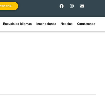
llamamos?
Escuela de Idiomas
Inscripciones
Noticias
Contáctenos