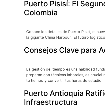
Puerto Pisisí: El Seg
Colombia
Conoce los detalles de Puerto Pisisí, el nu
la gigante China Harbour. ¡El futuro logísti
Consejos Clave para Ad
La gestión del tiempo es una habilidad fund
preparan con técnicas laborales, es crucial
tu tiempo y convertir tus horas de estudio
Puerto Antioquia Ratif
Infraestructura