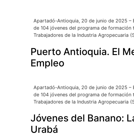
Apartadó-Antioquia, 20 de junio de 2025 – 
de 104 jóvenes del programa de formación té
Trabajadores de la Industria Agropecuaria 
Puerto Antioquia. El M
Empleo
Apartadó-Antioquia, 20 de junio de 2025 – 
de 104 jóvenes del programa de formación té
Trabajadores de la Industria Agropecuaria 
Jóvenes del Banano: 
Urabá