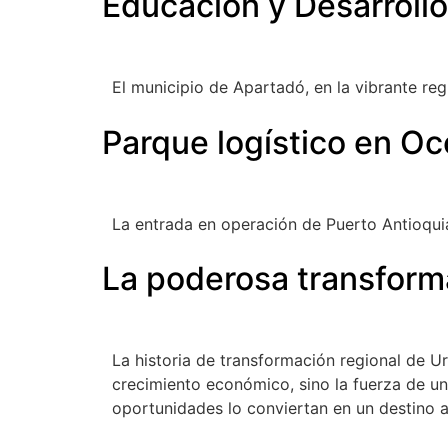
Educación y Desarroll
El municipio de Apartadó, en la vibrante reg
Parque logístico en Oc
La entrada en operación de Puerto Antioqui
La poderosa transform
La historia de transformación regional de 
crecimiento económico, sino la fuerza de un 
oportunidades lo conviertan en un destino atr