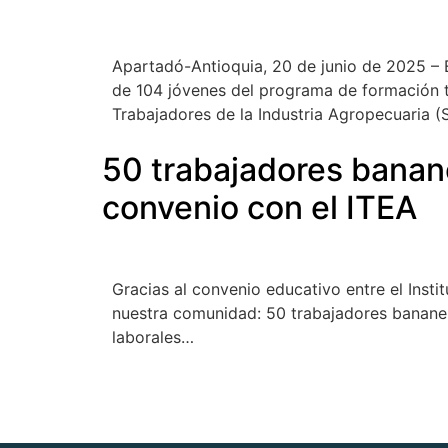
Apartadó-Antioquia, 20 de junio de 2025 – 
de 104 jóvenes del programa de formación té
Trabajadores de la Industria Agropecuaria 
50 trabajadores banane
convenio con el ITEA
Gracias al convenio educativo entre el Insti
nuestra comunidad: 50 trabajadores bananero
laborales…