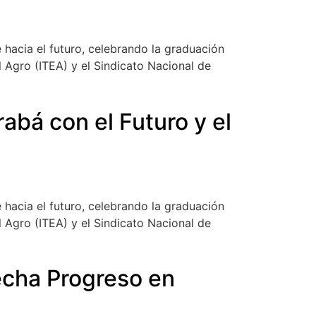
hacia el futuro, celebrando la graduación
 Agro (ITEA) y el Sindicato Nacional de
abá con el Futuro y el
hacia el futuro, celebrando la graduación
 Agro (ITEA) y el Sindicato Nacional de
cha Progreso en