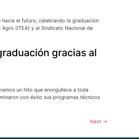
hacia el futuro, celebrando la graduación
 Agro (ITEA) y el Sindicato Nacional de
graduación gracias al
ebramos un hito que enorgullece a toda
ulminaron con éxito sus programas técnicos
Next
→