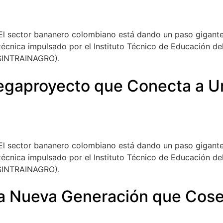
El sector bananero colombiano está dando un paso gigante 
cnica impulsado por el Instituto Técnico de Educación del
(SINTRAINAGRO).
egaproyecto que Conecta a Ur
El sector bananero colombiano está dando un paso gigante 
cnica impulsado por el Instituto Técnico de Educación del
(SINTRAINAGRO).
La Nueva Generación que Cose