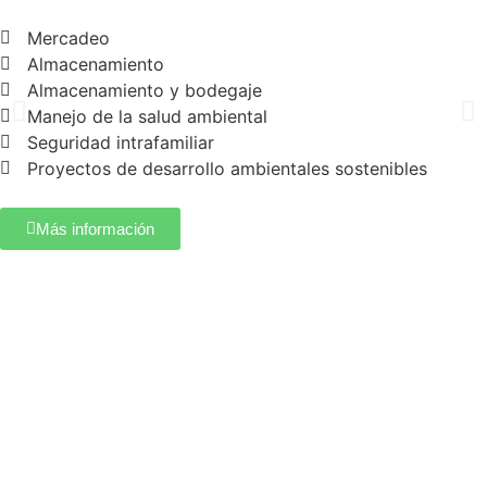
Mercadeo
Almacenamiento
Almacenamiento y bodegaje
Manejo de la salud ambiental
Seguridad intrafamiliar
Proyectos de desarrollo ambientales sostenibles
Más información