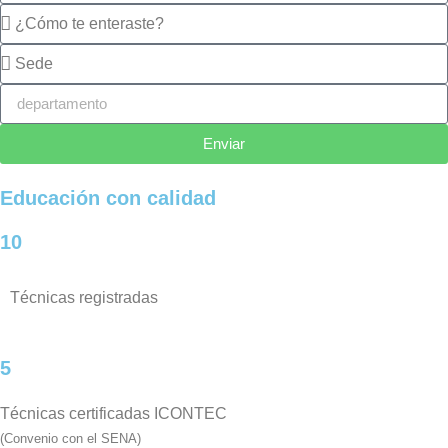
Enviar
Educación con calidad
10
Técnicas registradas
5
Técnicas certificadas ICONTEC
(Convenio con el SENA)