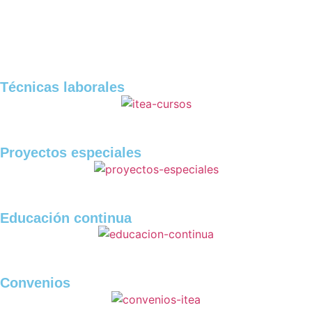
Técnicas laborales
Proyectos especiales
Educación continua
Convenios