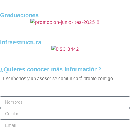
Graduaciones
Infraestructura
¿Quieres conocer más información?
Escríbenos y un asesor se comunicará pronto contigo