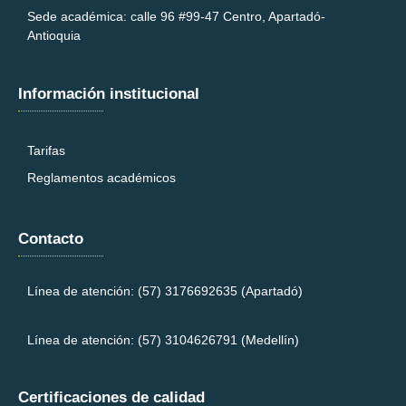
Sede académica: calle 96 #99-47 Centro, Apartadó-
Antioquia
Información institucional
Tarifas
Reglamentos académicos
Contacto
Línea de atención: (57)
3176692635 (Apartadó)
Línea de atención: (57)
3104626791 (Medellín)
Certificaciones de calidad