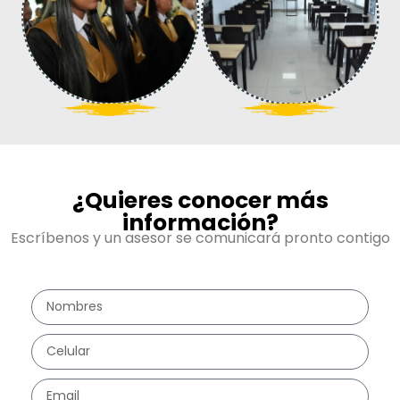
¿Quieres conocer más
información?
Escríbenos y un asesor se comunicará pronto contigo