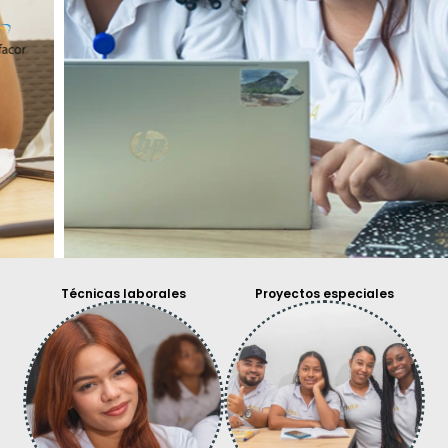
Técnicas laborales
Proyectos especiales