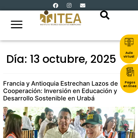
Aula
Día:
13 octubre, 2025
virtual
Francia y Antioquia Estrechan Lazos de
Pagos
en línea
Cooperación: Inversión en Educación y
Desarrollo Sostenible en Urabá