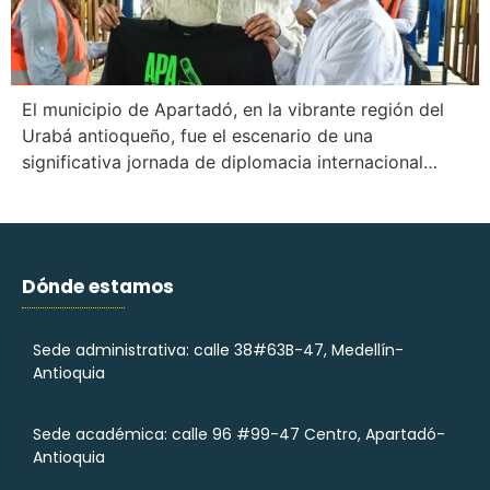
El municipio de Apartadó, en la vibrante región del
Urabá antioqueño, fue el escenario de una
significativa jornada de diplomacia internacional…
Dónde estamos
Sede administrativa: calle 38#63B-47, Medellín-
Antioquia
Sede académica: calle 96 #99-47 Centro, Apartadó-
Antioquia